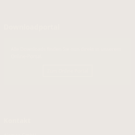
Downloadportal
Alle Downloads finden Sie nun direkt in unserem
Online-Portal.
Zum Online Portal
Kontakt