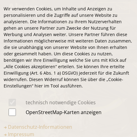
Menü
Wir verwenden Cookies, um Inhalte und Anzeigen zu
personalisieren und die Zugriffe auf unsere Website zu
analysieren. Die Informationen zu Ihrem Nutzerverhalten
gehen an unsere Partner zum Zwecke der Nutzung für
Werbung und Analysen weiter. Unsere Partner führen diese
Informationen möglicherweise mit weiteren Daten zusammen,
die sie unabhängig von unserer Website von Ihnen erhalten
oder gesammelt haben. Um diese Cookies zu nutzen,
benötigen wir Ihre Einwilligung welche Sie uns mit Klick auf
„Alle Cookies akzeptieren“ erteilen. Sie können Ihre erteilte
Einwilligung (Art. 6 Abs. 1 a) DSGVO) jederzeit für die Zukunft
widerrufen. Diesen Widerruf können Sie über die „Cookie-
Einstellungen“ hier im Tool ausführen.
technisch notwendige Cookies
OpenStreetMap-Karten anzeigen
Datenschutz-Informationen
Impressum