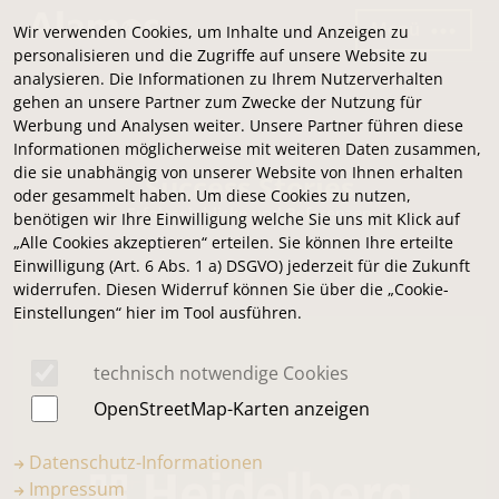
Menü
Wir verwenden Cookies, um Inhalte und Anzeigen zu
personalisieren und die Zugriffe auf unsere Website zu
analysieren. Die Informationen zu Ihrem Nutzerverhalten
gehen an unsere Partner zum Zwecke der Nutzung für
Werbung und Analysen weiter. Unsere Partner führen diese
Informationen möglicherweise mit weiteren Daten zusammen,
die sie unabhängig von unserer Website von Ihnen erhalten
Success Stories
oder gesammelt haben. Um diese Cookies zu nutzen,
Erfolgseinblicke und Referenzen
benötigen wir Ihre Einwilligung welche Sie uns mit Klick auf
„Alle Cookies akzeptieren“ erteilen. Sie können Ihre erteilte
Einwilligung (Art. 6 Abs. 1 a) DSGVO) jederzeit für die Zukunft
widerrufen. Diesen Widerruf können Sie über die „Cookie-
Einstellungen“ hier im Tool ausführen.
technisch notwendige Cookies
OpenStreetMap-Karten anzeigen
Datenschutz-Informationen
Impressum