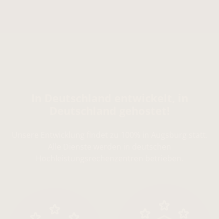
In Deutschland entwickelt, in
Deutschland gehostet!
Unsere Entwicklung findet zu 100% in Augsburg statt.
Alle Dienste werden in deutschen
Hochleistungsrechenzentren betrieben.