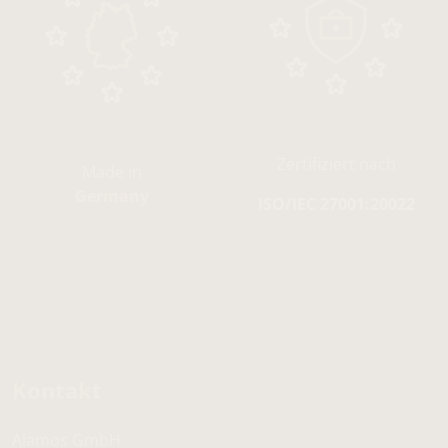
Zertifiziert nach
Made in
Germany
ISO/IEC 27001:20022
Kontakt
Alamos GmbH