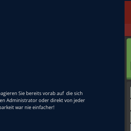
eagieren Sie bereits vorab auf die sich
en Administrator oder direkt von jeder
barkeit war nie einfacher!