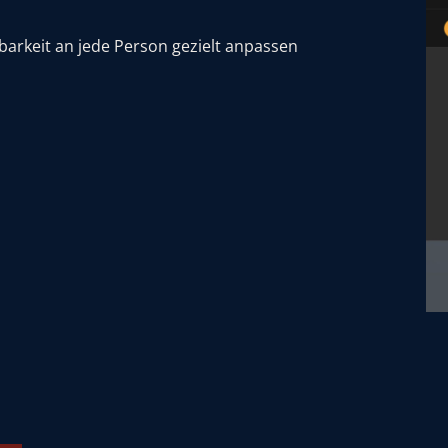
arkeit an jede Person gezielt anpassen