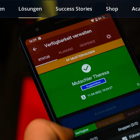
en
Lösungen
Success Stories
Shop
Ac