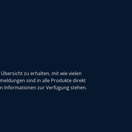
Übersicht zu erhalten, mit wie vielen
meldungen sind in alle Produkte direkt
ben Informationen zur Verfügung stehen.