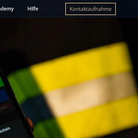
ademy
Hilfe
Kontaktaufnahme