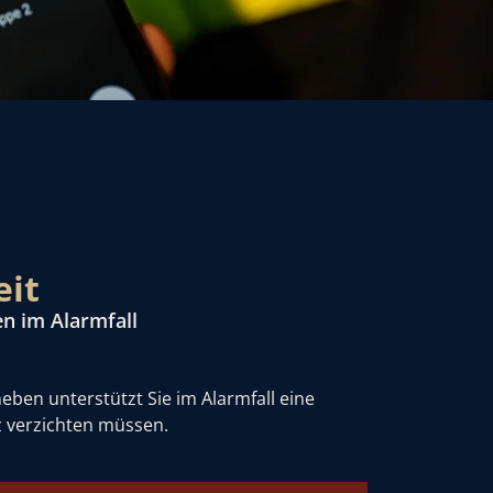
it
n im Alarmfall
neben unterstützt Sie im Alarmfall eine
z verzichten müssen.