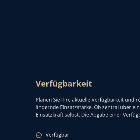
Verfügbarkeit
Planen Sie Ihre aktuelle Verfügbarkeit und r
ändernde Einsatzstärke. Ob zentral über ein
Einsatzkraft selbst: Die Abgabe einer Verfüg
Verfügbar