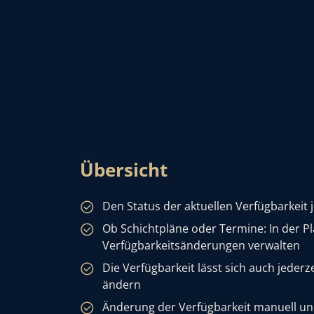
Übersicht
Den Status der aktuellen Verfügbarkeit j
Ob Schichtpläne oder Termine: In der Pl
Verfügbarkeitsänderungen verwalten
Die Verfügbarkeit lässt sich auch jederz
ändern
Änderung der Verfügbarkeit manuell un