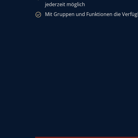
jederzeit möglich
Mit Gruppen und Funktionen die Verfügb