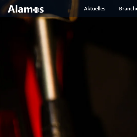
Aktuelles
Branch