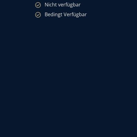
Nicht verfügbar
Bedingt Verfügbar