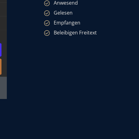
Anwesend
Gelesen
Empfangen
Beleibigen Freitext