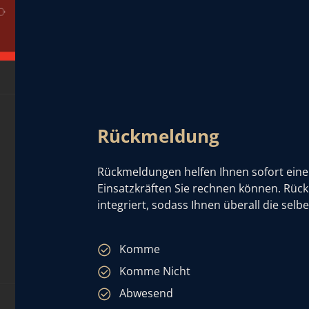
Rückmeldung
Rückmeldungen helfen Ihnen sofort eine 
Einsatzkräften Sie rechnen können. Rück
integriert, sodass Ihnen überall die sel
Komme
Komme Nicht
Abwesend