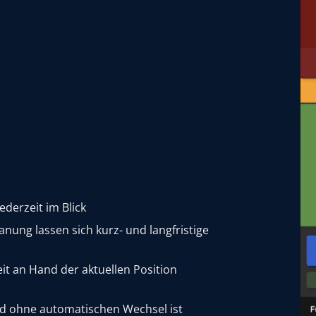
ederzeit im Blick
anung lassen sich kurz- und langfristige
eit an Hand der aktuellen Position
d ohne automatischen Wechsel ist