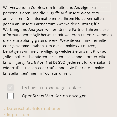
Menü
Wir verwenden Cookies, um Inhalte und Anzeigen zu
personalisieren und die Zugriffe auf unsere Website zu
analysieren. Die Informationen zu Ihrem Nutzerverhalten
gehen an unsere Partner zum Zwecke der Nutzung für
Werbung und Analysen weiter. Unsere Partner führen diese
Informationen möglicherweise mit weiteren Daten zusammen,
die sie unabhängig von unserer Website von Ihnen erhalten
oder gesammelt haben. Um diese Cookies zu nutzen,
benötigen wir Ihre Einwilligung welche Sie uns mit Klick auf
„Alle Cookies akzeptieren“ erteilen. Sie können Ihre erteilte
Einwilligung (Art. 6 Abs. 1 a) DSGVO) jederzeit für die Zukunft
widerrufen. Diesen Widerruf können Sie über die „Cookie-
Einstellungen“ hier im Tool ausführen.
technisch notwendige Cookies
OpenStreetMap-Karten anzeigen
Datenschutz-Informationen
Impressum