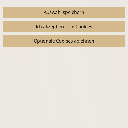
Auswahl speichern
Ich akzeptiere alle Cookies
Optionale Cookies ablehnen