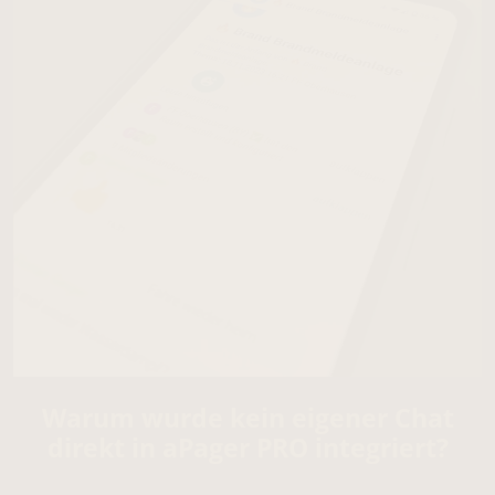
Warum wurde kein eigener Chat
direkt in aPager PRO integriert?