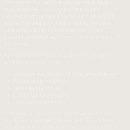
Während der Marktsondierung war uns zu Beginn
schon rasch klar, dass wir nicht eine weitere
Kommunikationsinsel mit begrenztem Umfang wie
andere Marktbegleiter schaffen wollen. Auch eine
unverschlüsselte Kommunikation war für uns
Ausschlusskriterium, auch wenn dies immer noch der
Standard ist.
Auch war zu Beginn klar, dass der Chat folgende
Funktionen enthalten muss:
Austausch von Einzel- und Gruppennachrichten
Übermittlung von Bildern
Teilen des Standortes
Erstellung von Umfragen
Teilen von Dokumenten
Nach einer kurzen Recherche sind wir dann auf das
Projekt des BundesMessengers gestoßen. Ziel des
Projektes ist hierbei die kommunale Kommunikation