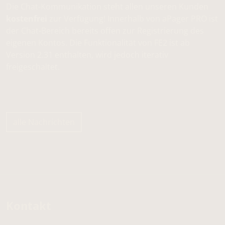
Die Chat-Kommunikation steht allen unseren Kunden
kostenfrei
zur Verfügung! Innerhalb von aPager PRO ist
der Chat-Bereich bereits offen zur Registrierung des
eigenen Kontos. Die Funktionalität von FE2 ist ab
Version 2.31 enthalten, wird jedoch iterativ
freigeschaltet.
alle Nachrichten
Kontakt