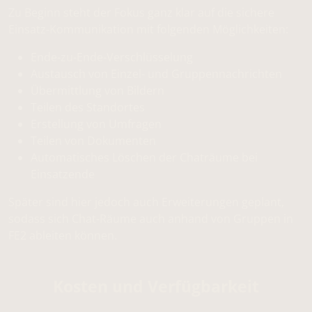
Zu Beginn steht der Fokus ganz klar auf die sichere
Einsatz-Kommunikation mit folgenden Möglichkeiten:
Ende-zu-Ende-Verschlüsselung
Austausch von Einzel- und Gruppennachrichten
Übermittlung von Bildern
Teilen des Standortes
Erstellung von Umfragen
Teilen von Dokumenten
Automatisches Löschen der Chaträume bei
Einsatzende
Später sind hier jedoch auch Erweiterungen geplant,
sodass sich Chat-Räume auch anhand von Gruppen in
FE2 ableiten können.
Kosten und Verfügbarkeit