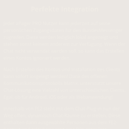
Perfekte Integration
Jeder aPager PRO Nutzer kann jederzeit auf seine
persönlichen Zugangsdaten für den BundesMessenger
zugreifen. Diese werden lediglich lokal angezeigt und
stehen sonst keinem anderem zur Verfügung. Wenn der
Chat nicht verwendet werden soll, so kann das Erstellen
eines Kontos ignoriert werden.
Nach Erstellen des Kontos und Installation des Clients
kann sofort losgelegt werden! Dank des offenen
Kommunikationsprotokolls Matrix, unterstützt unsere
Chat-Lösung eine Vielzahl von unterschiedlichen Clients.
Egal, ob für Android, iOS oder als Webanwendung!
Innerhalb von FE2 steht mit dem Chat-Plug-in nun der
Weg offen, dynamisch Chat-Räume zu erstellen. Diese
enthalten dann ausgewählte Personen aus dem FE2-